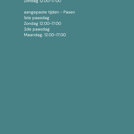
Zondag 12:00-17:00
aangepaste tijden - Pasen
1ste paasdag
Zondag 12:00-17:00
2de paasdag
Maandag. 12:00-17:00