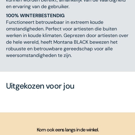
en ervaring van de gebruiker.
100% WINTERBESTENDIG
Functioneert betrouwbaar in extreem koude
omstandigheden. Perfect voor artiesten die buiten
werken in koude klimaten. Geprezen door artiesten over
de hele wereld, heeft Montana BLACK bewezen het
robuuste en betrouwbare gereedschap voor alle
weersomstandigheden te zijn.
Uitgekozen voor jou
Kom ook eens langs in de winkel.