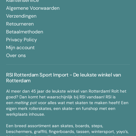
Klantenservice
Algemene Voorwaarden
Verzendingen
Retourneren
Betaalmethoden
Privacy Policy
Mijn account
Over ons
RSI Rotterdam Sport Import - De leukste winkel van
Rotterdam
Al meer dan 45 jaar de leukste winkel van Rotterdam! Rolt het
goed? Dan komt het waarschijnlijk bij RSI vandaan! RSI is
een
melting pot
voor alles wat met skaten te maken heeft! Een
eigen merk rollerskates, een skate- en funshop met een
werkplaats inhouse.
Een breed assortiment aan skates, boards, steps,
beschermers, graffiti, fingerboards, tassen, wintersport, yoyo’s,