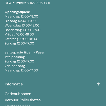
BTW nummer: 804586950B01
Openingstijden:
Maandag. 12:00-18:00
Dinsdag 10:00-18:00
Woensdag 10:00-18:00
Donderdag 10:00-18:00
Vrijdag 10:00-18:00
Zaterdag 10:00-18:00
Zondag 12:00-17:00
aangepaste tijden - Pasen
1ste paasdag
Zondag 12:00-17:00
2de paasdag
Maandag. 12:00-17:00
Informatie
Cadeaubonnen
Verhuur Rollerskates